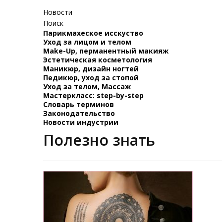
Новости
Поиск
Парикмахеское исскуство
Уход за лицом и телом
Make-Up, перманентный макияж
Эстетическая косметология
Маникюр, дизайн ногтей
Педикюр, уход за стопой
Уход за телом, Массаж
Мастеркласс: step-by-step
Словарь терминов
Законодательство
Новости индустрии
Полезно знать