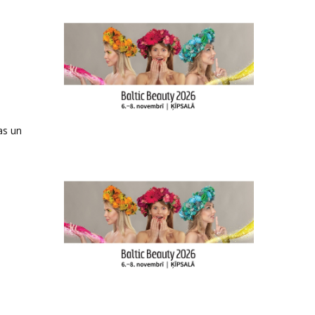
as un