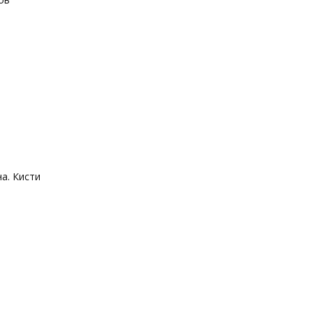
а. Кисти