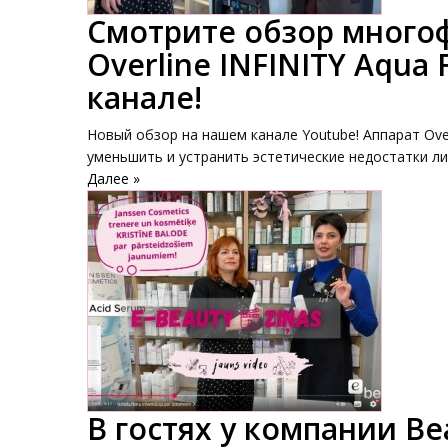
Смотрите обзор много
Overline INFINITY Aqua
канале!
Новый обзор на нашем канале Youtube! Аппарат Ove
уменьшить и устранить эстетические недостатки лиц
Далее »
В гостях у компании Be