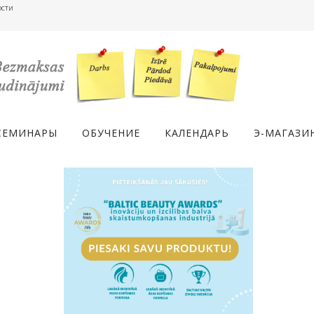
ости
СЕМИНАРЫ
ОБУЧЕНИЕ
КАЛЕНДАРЬ
Э-МАГАЗИ