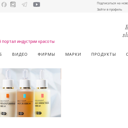
Подписаться на нов
Зайти в профиль
портал индустрии красоты
S
ВИДЕО
ФИРМЫ
МАРКИ
ПРОДУКТЫ