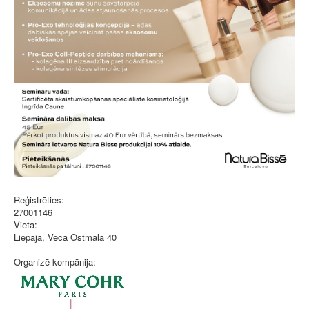
Reģistrēties:
27001146
Vieta:
Liepāja, Vecā Ostmala 40
Organizē kompānija: