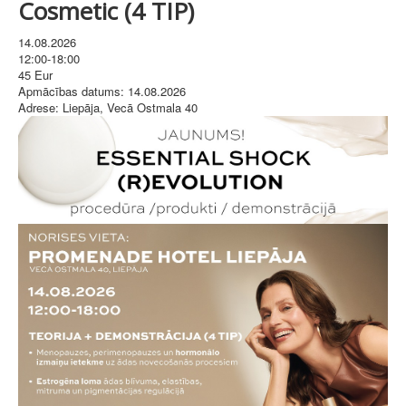
Cosmetic (4 TIP)
14.08.2026
12:00-18:00
45 Eur
Apmācības datums:
14.08.2026
Adrese:
Liepāja, Vecā Ostmala 40