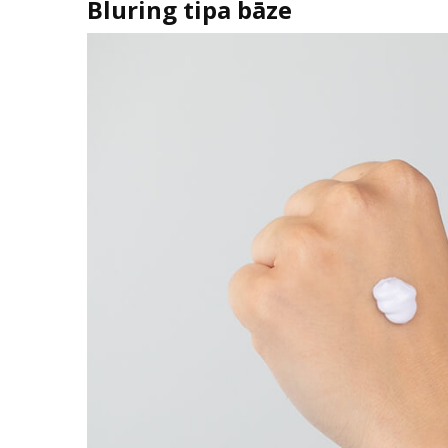
Bluring tipa bāze