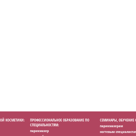
ОЙ КОСМЕТИКИ:
ПРОФЕССИОНАЛЬНОЕ ОБРАЗОВАНИЕ ПО
СЕМИНАРЫ, ОБУЧЕНИЕ
СПЕЦИАЛЬНОСТЯМ:
парикмахерам
парикмахер
ногтевым специалиста