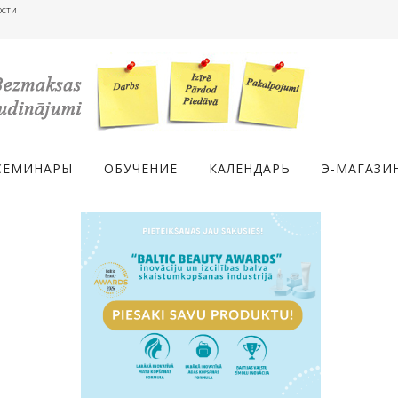
ости
СЕМИНАРЫ
ОБУЧЕНИЕ
КАЛЕНДАРЬ
Э-МАГАЗИ