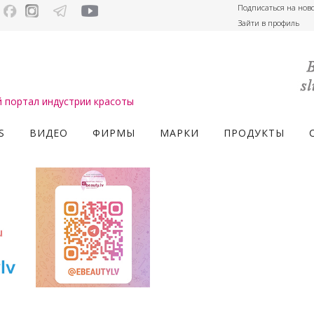
Подписаться на нов
Зайти в профиль
портал индустрии красоты
S
ВИДЕО
ФИРМЫ
МАРКИ
ПРОДУКТЫ