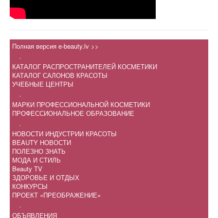
Полная версия e-beauty.lv >>
.
КАТАЛОГ РАСПРОСТРАНИТЕЛЕЙ КОСМЕТИКИ
КАТАЛОГ САЛОНОВ КРАСОТЫ
УЧЕБНЫЕ ЦЕНТРЫ
.
МАРКИ ПРОФЕССИОНАЛЬНОЙ КОСМЕТИКИ
ПРОФЕССИОНАЛЬНОЕ ОБРАЗОВАНИЕ
.
НОВОСТИ ИНДУСТРИИ КРАСОТЫ
BEAUTY НОВОСТИ
ПОЛЕЗНО ЗНАТЬ
МОДА И СТИЛЬ
Beauty TV
ЗДОРОВЬЕ И ОТДЫХ
КОНКУРСЫ
ПРОЕКТ «ПРЕОБРАЖЕНИЕ»
.
ОБЪЯВЛЕНИЯ