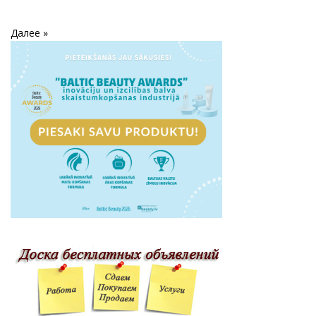
Далее »