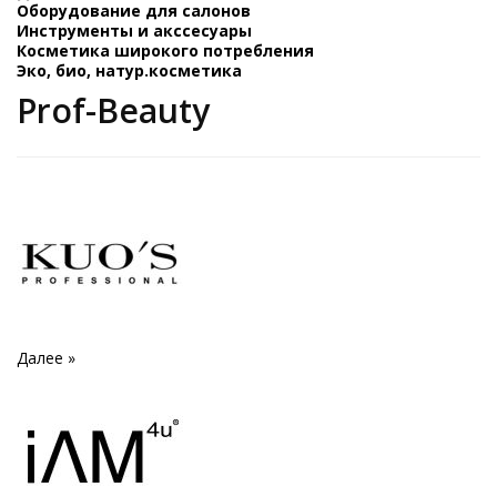
Оборудование для салонов
Инструменты и акссесуары
Косметика широкого потребления
Эко, био, натур.косметика
Prof-Beauty
Далее »