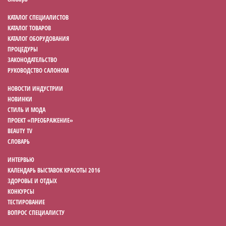
КАТАЛОГ СПЕЦИАЛИСТОВ
КАТАЛОГ ТОВАРОВ
КАТАЛОГ ОБОРУДОВАНИЯ
ПРОЦЕДУРЫ
ЗАКОНОДАТЕЛЬСТВО
РУКОВОДСТВО САЛОНОМ
НОВОСТИ ИНДУСТРИИ
НОВИНКИ
СТИЛЬ И МОДА
ПРОЕКТ «ПРЕОБРАЖЕНИЕ»
BEAUTY TV
СЛОВАРЬ
ИНТЕРВЬЮ
КАЛЕНДАРЬ ВЫСТАВОК КРАСОТЫ 2016
ЗДОРОВЬЕ И ОТДЫХ
КОНКУРСЫ
ТЕСТИРОВАНИЕ
ВОПРОС СПЕЦИАЛИСТУ