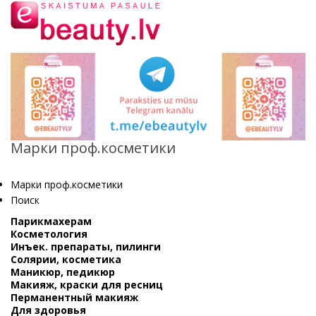
Марки проф.косметики
Марки проф.косметики
Поиск
Парикмахерам
Косметология
Инъек. препараты, пилинги
Солярии, косметика
Маникюр, педикюр
Макияж, краски для ресниц
Перманентный макияж
Для здоровья