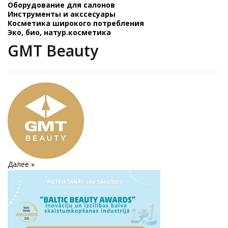
Оборудование для салонов
Инструменты и акссесуары
Косметика широкого потребления
Эко, био, натур.косметика
GMT Beauty
Далее »