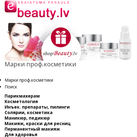
Марки проф.косметики
Марки проф.косметики
Поиск
Парикмахерам
Косметология
Инъек. препараты, пилинги
Солярии, косметика
Маникюр, педикюр
Макияж, краски для ресниц
Перманентный макияж
Для здоровья