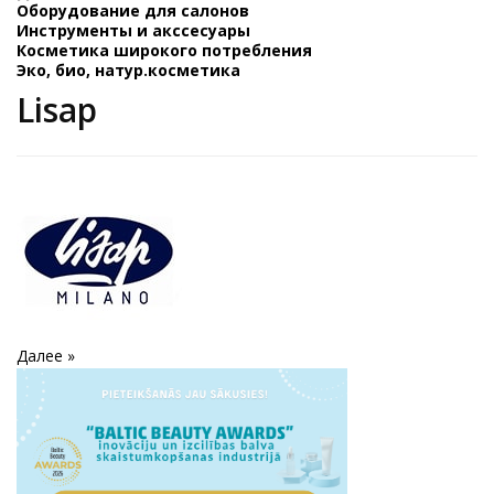
Оборудование для салонов
Инструменты и акссесуары
Косметика широкого потребления
Эко, био, натур.косметика
Lisap
Далее »