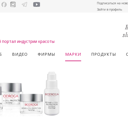
Подписаться на нов
Зайти в профиль
портал индустрии красоты
S
ВИДЕО
ФИРМЫ
МАРКИ
ПРОДУКТЫ