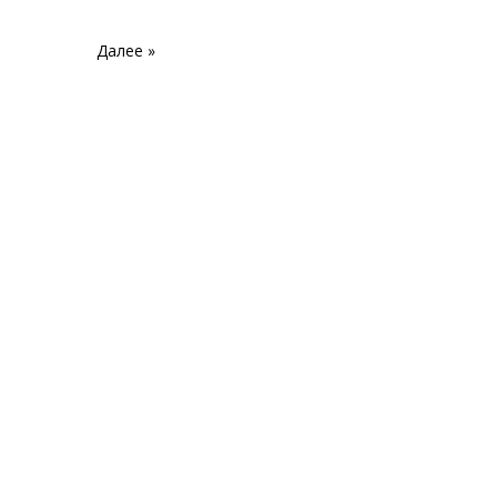
Далее »