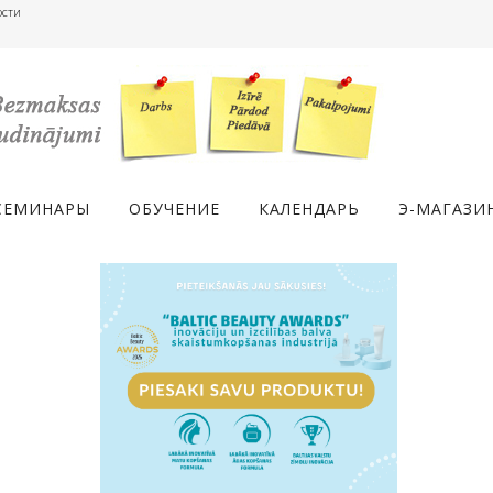
ости
СЕМИНАРЫ
ОБУЧЕНИЕ
КАЛЕНДАРЬ
Э-МАГАЗИ