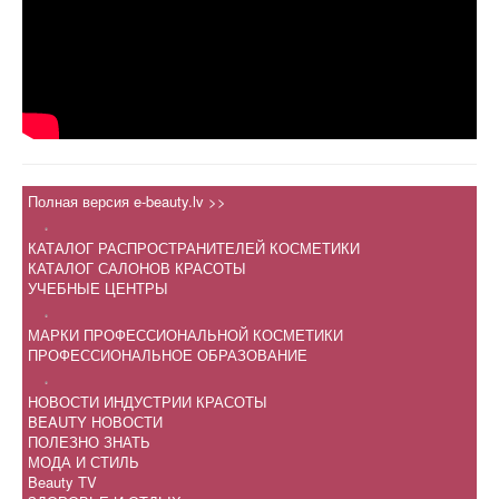
Полная версия e-beauty.lv >>
.
КАТАЛОГ РАСПРОСТРАНИТЕЛЕЙ КОСМЕТИКИ
КАТАЛОГ САЛОНОВ КРАСОТЫ
УЧЕБНЫЕ ЦЕНТРЫ
.
МАРКИ ПРОФЕССИОНАЛЬНОЙ КОСМЕТИКИ
ПРОФЕССИОНАЛЬНОЕ ОБРАЗОВАНИЕ
.
НОВОСТИ ИНДУСТРИИ КРАСОТЫ
BEAUTY НОВОСТИ
ПОЛЕЗНО ЗНАТЬ
МОДА И СТИЛЬ
Beauty TV