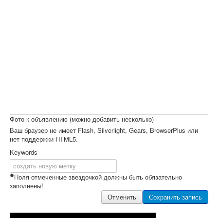
Фото к объявлению (можно добавить несколько)
Ваш браузер не имеет Flash, Silverlight, Gears, BrowserPlus или
нет поддержки HTML5.
Keywords
Поля отмеченные звездочкой должны быть обязательно
заполнены!
Отменить
Сохранить запись