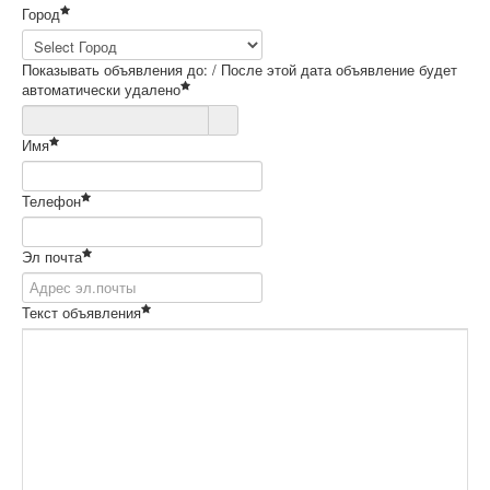
Город
Показывать объявления до: / После этой дата объявление будет
автоматически удалено
Имя
Телефон
Эл почта
Текст объявления