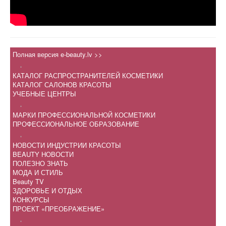
Полная версия e-beauty.lv >>
.
КАТАЛОГ РАСПРОСТРАНИТЕЛЕЙ КОСМЕТИКИ
КАТАЛОГ САЛОНОВ КРАСОТЫ
УЧЕБНЫЕ ЦЕНТРЫ
.
МАРКИ ПРОФЕССИОНАЛЬНОЙ КОСМЕТИКИ
ПРОФЕССИОНАЛЬНОЕ ОБРАЗОВАНИЕ
.
НОВОСТИ ИНДУСТРИИ КРАСОТЫ
BEAUTY НОВОСТИ
ПОЛЕЗНО ЗНАТЬ
МОДА И СТИЛЬ
Beauty TV
ЗДОРОВЬЕ И ОТДЫХ
КОНКУРСЫ
ПРОЕКТ «ПРЕОБРАЖЕНИЕ»
.