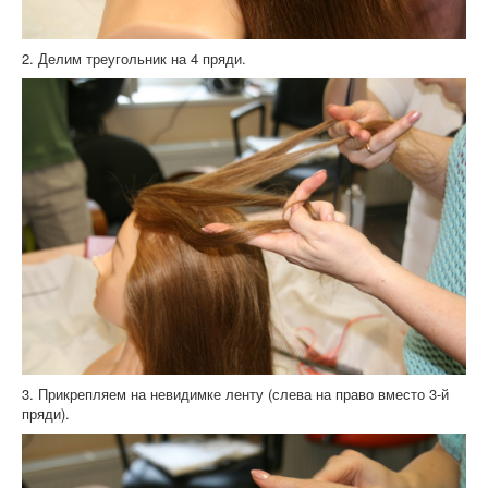
2. Делим треугольник на 4 пряди.
3. Прикрепляем на невидимке ленту (слева на право вместо 3-й
пряди).