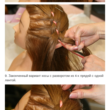
9. Законченный вариант косы с разворотом из 4-х прядей с одной
лентой.