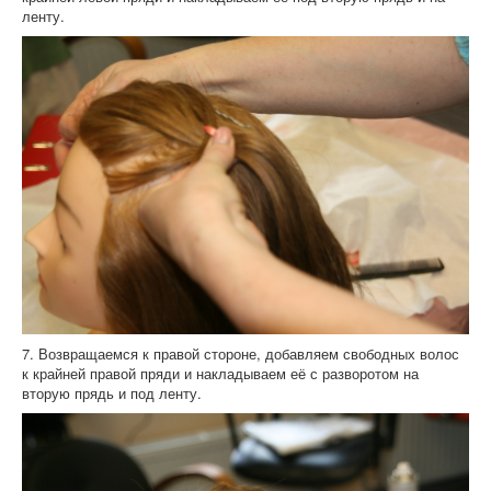
ленту.
7. Возвращаемся к правой стороне, добавляем свободных волос
к крайней правой пряди и накладываем её с разворотом на
вторую прядь и под ленту.