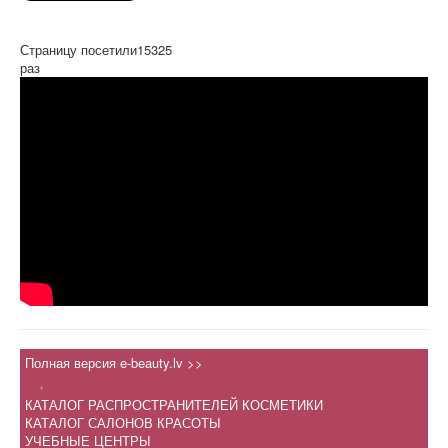
Страницу посетили
15325
раз
Полная версия e-beauty.lv >>
.
КАТАЛОГ РАСПРОСТРАНИТЕЛЕЙ КОСМЕТИКИ
КАТАЛОГ САЛОНОВ КРАСОТЫ
УЧЕБНЫЕ ЦЕНТРЫ