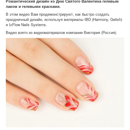
Романтический дизайн ко Дню Святого Валентина гелевым
лаком и гелевыми красками.
В этом видео Вам продемонстрируют, как быстро создать
праздничный дизайн, используя материалы IBD (Harmony, Gelish)
и IzFlow Nails Systems.
Видео взято из видеоматериалов компании Виктория (Россия).