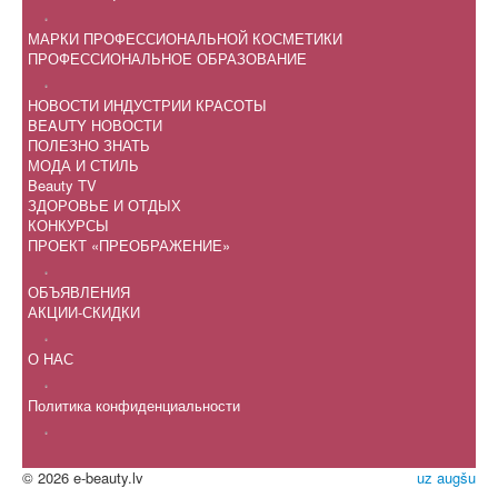
.
МАРКИ ПРОФЕССИОНАЛЬНОЙ КОСМЕТИКИ
ПРОФЕССИОНАЛЬНОЕ ОБРАЗОВАНИЕ
.
НОВОСТИ ИНДУСТРИИ КРАСОТЫ
BEAUTY НОВОСТИ
ПОЛЕЗНО ЗНАТЬ
МОДА И СТИЛЬ
Beauty TV
ЗДОРОВЬЕ И ОТДЫХ
КОНКУРСЫ
ПРОЕКТ «ПРЕОБРАЖЕНИЕ»
.
ОБЪЯВЛЕНИЯ
АКЦИИ-СКИДКИ
.
О НАС
.
Политика конфиденциальности
.
© 2026 e-beauty.lv
uz augšu