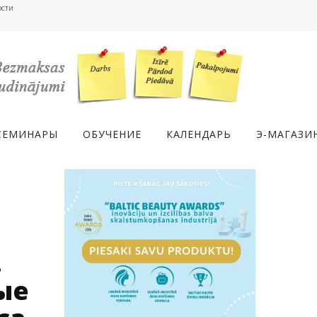
ости
СЕМИНАРЫ
ОБУЧЕНИЕ
КАЛЕНДАРЬ
Э-МАГАЗИ
.
ые