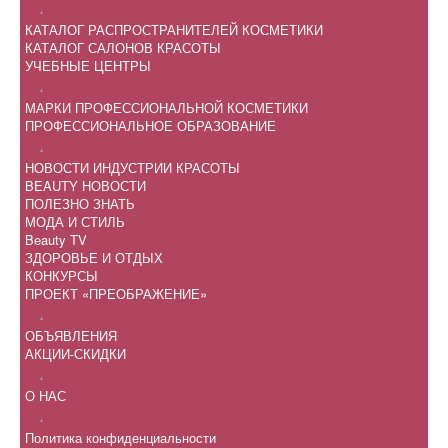
.
КАТАЛОГ РАСПРОСТРАНИТЕЛЕЙ КОСМЕТИКИ
КАТАЛОГ САЛОНОВ КРАСОТЫ
УЧЕБНЫЕ ЦЕНТРЫ
.
МАРКИ ПРОФЕССИОНАЛЬНОЙ КОСМЕТИКИ
ПРОФЕССИОНАЛЬНОЕ ОБРАЗОВАНИЕ
.
НОВОСТИ ИНДУСТРИИ КРАСОТЫ
BEAUTY НОВОСТИ
ПОЛЕЗНО ЗНАТЬ
МОДА И СТИЛЬ
Beauty TV
ЗДОРОВЬЕ И ОТДЫХ
КОНКУРСЫ
ПРОЕКТ «ПРЕОБРАЖЕНИЕ»
.
ОБЪЯВЛЕНИЯ
АКЦИИ-СКИДКИ
.
О НАС
.
Политика конфиденциальности