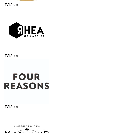
Tālāk »
Tālāk »
Tālāk »