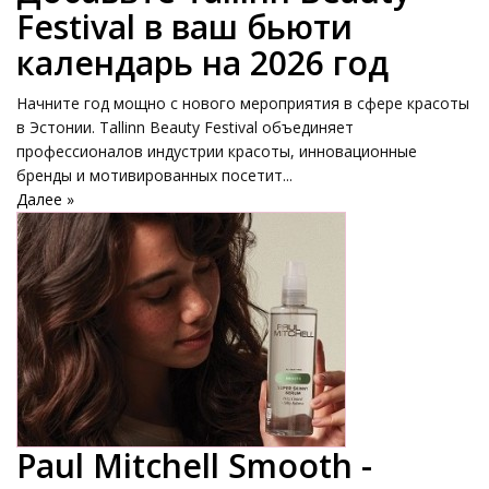
Festival в ваш бьюти
календарь на 2026 год
Начните год мощно с нового мероприятия в сфере красоты
в Эстонии. Tallinn Beauty Festival объединяет
профессионалов индустрии красоты, инновационные
бренды и мотивированных посетит...
Далее »
Paul Mitchell Smooth -