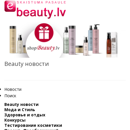
Beauty новости
Новости
Поиск
Beauty новости
Мода и Стиль
Здоровье и отдых
Конкурсы
Тестирование косметики