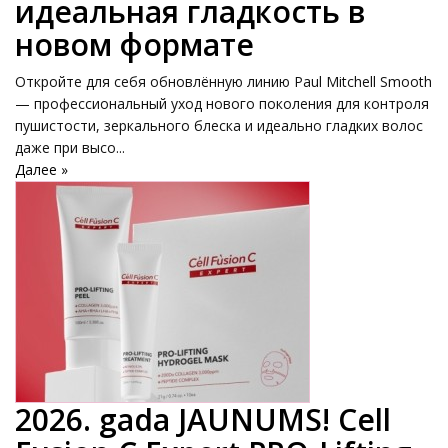
идеальная гладкость в
новом формате
Откройте для себя обновлённую линию Paul Mitchell Smooth
— профессиональный уход нового поколения для контроля
пушистости, зеркального блеска и идеально гладких волос
даже при высо...
Далее »
2026. gada JAUNUMS! Cell