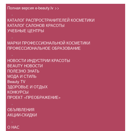
Полная версия e-beauty.lv >>
.
КАТАЛОГ РАСПРОСТРАНИТЕЛЕЙ КОСМЕТИКИ
КАТАЛОГ САЛОНОВ КРАСОТЫ
УЧЕБНЫЕ ЦЕНТРЫ
.
МАРКИ ПРОФЕССИОНАЛЬНОЙ КОСМЕТИКИ
ПРОФЕССИОНАЛЬНОЕ ОБРАЗОВАНИЕ
.
НОВОСТИ ИНДУСТРИИ КРАСОТЫ
BEAUTY НОВОСТИ
ПОЛЕЗНО ЗНАТЬ
МОДА И СТИЛЬ
Beauty TV
ЗДОРОВЬЕ И ОТДЫХ
КОНКУРСЫ
ПРОЕКТ «ПРЕОБРАЖЕНИЕ»
.
ОБЪЯВЛЕНИЯ
АКЦИИ-СКИДКИ
.
О НАС