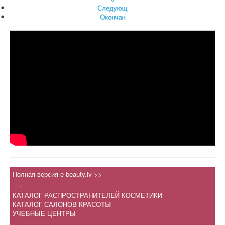
Следующ
Окончан
Полная версия e-beauty.lv >>
.
КАТАЛОГ РАСПРОСТРАНИТЕЛЕЙ КОСМЕТИКИ
КАТАЛОГ САЛОНОВ КРАСОТЫ
УЧЕБНЫЕ ЦЕНТРЫ
.