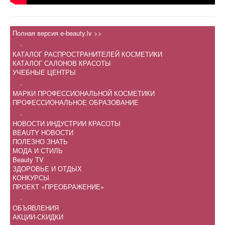
Полная версия e-beauty.lv >>
.
КАТАЛОГ РАСПРОСТРАНИТЕЛЕЙ КОСМЕТИКИ
КАТАЛОГ САЛОНОВ КРАСОТЫ
УЧЕБНЫЕ ЦЕНТРЫ
.
МАРКИ ПРОФЕССИОНАЛЬНОЙ КОСМЕТИКИ
ПРОФЕССИОНАЛЬНОЕ ОБРАЗОВАНИЕ
.
НОВОСТИ ИНДУСТРИИ КРАСОТЫ
BEAUTY НОВОСТИ
ПОЛЕЗНО ЗНАТЬ
МОДА И СТИЛЬ
Beauty TV
ЗДОРОВЬЕ И ОТДЫХ
КОНКУРСЫ
ПРОЕКТ «ПРЕОБРАЖЕНИЕ»
.
ОБЪЯВЛЕНИЯ
АКЦИИ-СКИДКИ