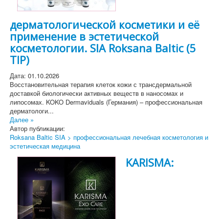
дерматологической косметики и её
применение в эстетической
косметологии. SIA Roksana Baltic (5
TIP)
Дата: 01.10.2026
Восстановительная терапия клеток кожи с трансдермальной
доставкой биологически активных веществ в наносомах и
липосомах. KOKO Dermaviduals (Германия) – профессиональная
дерматологи...
Далее »
Автор публикации:
Roksana Baltic SIA > профессиональная лечебная косметология и
эстетическая медицина
KARISMA: