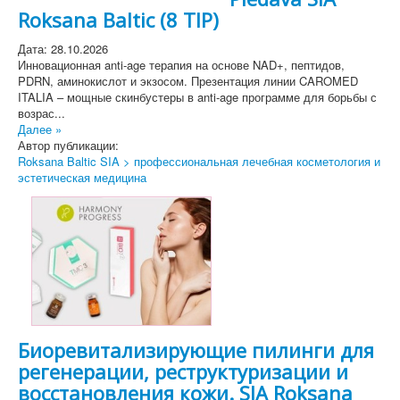
Roksana Baltic (8 TIP)
Дата: 28.10.2026
Инновационная anti-age терапия на основе NAD+, пептидов,
PDRN, аминокислот и экзосом. Презентация линии CAROMED
ITALIA – мощные скинбустеры в anti-age программе для борьбы с
возрас...
Далее »
Автор публикации:
Roksana Baltic SIA > профессиональная лечебная косметология и
эстетическая медицина
Биоревитализирующие пилинги для
регенерации, реструктуризации и
восстановления кожи. SIA Roksana