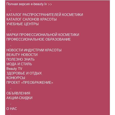
Полная версия e-beauty.lv >>
.
КАТАЛОГ РАСПРОСТРАНИТЕЛЕЙ КОСМЕТИКИ
КАТАЛОГ САЛОНОВ КРАСОТЫ
УЧЕБНЫЕ ЦЕНТРЫ
.
МАРКИ ПРОФЕССИОНАЛЬНОЙ КОСМЕТИКИ
ПРОФЕССИОНАЛЬНОЕ ОБРАЗОВАНИЕ
.
НОВОСТИ ИНДУСТРИИ КРАСОТЫ
BEAUTY НОВОСТИ
ПОЛЕЗНО ЗНАТЬ
МОДА И СТИЛЬ
Beauty TV
ЗДОРОВЬЕ И ОТДЫХ
КОНКУРСЫ
ПРОЕКТ «ПРЕОБРАЖЕНИЕ»
.
ОБЪЯВЛЕНИЯ
АКЦИИ-СКИДКИ
.
О НАС
.