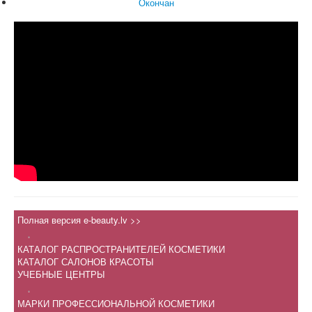
Окончан
Полная версия e-beauty.lv >>
.
КАТАЛОГ РАСПРОСТРАНИТЕЛЕЙ КОСМЕТИКИ
КАТАЛОГ САЛОНОВ КРАСОТЫ
УЧЕБНЫЕ ЦЕНТРЫ
.
МАРКИ ПРОФЕССИОНАЛЬНОЙ КОСМЕТИКИ