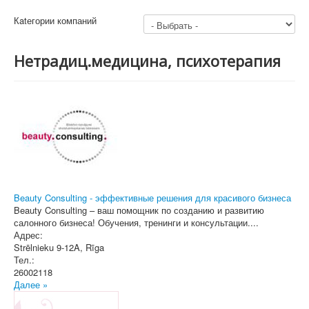
Кatегории компаний
Нетрадиц.медицина, психотерапия
Beauty Consulting - эффективные решения для красивого бизнеса
Beauty Consulting – ваш помощник по созданию и развитию
салонного бизнеса! Обучения, тренинги и консультации....
Адрес:
Strēlnieku 9-12A
,
Rīga
Тел.:
26002118
Далее »