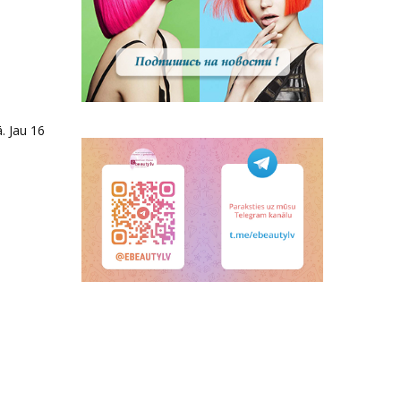
. Jau 16