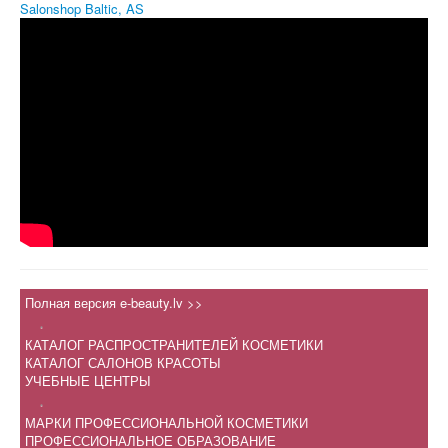
Salonshop Baltic, AS
Полная версия e-beauty.lv >>
.
КАТАЛОГ РАСПРОСТРАНИТЕЛЕЙ КОСМЕТИКИ
КАТАЛОГ САЛОНОВ КРАСОТЫ
УЧЕБНЫЕ ЦЕНТРЫ
.
МАРКИ ПРОФЕССИОНАЛЬНОЙ КОСМЕТИКИ
ПРОФЕССИОНАЛЬНОЕ ОБРАЗОВАНИЕ