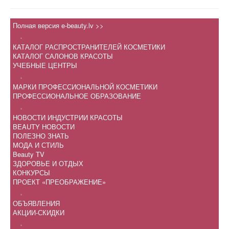
Полная версия e-beauty.lv >>
.
КАТАЛОГ РАСПРОСТРАНИТЕЛЕЙ КОСМЕТИКИ
КАТАЛОГ САЛОНОВ КРАСОТЫ
УЧЕБНЫЕ ЦЕНТРЫ
.
МАРКИ ПРОФЕССИОНАЛЬНОЙ КОСМЕТИКИ
ПРОФЕССИОНАЛЬНОЕ ОБРАЗОВАНИЕ
.
НОВОСТИ ИНДУСТРИИ КРАСОТЫ
BEAUTY НОВОСТИ
ПОЛЕЗНО ЗНАТЬ
МОДА И СТИЛЬ
Beauty TV
ЗДОРОВЬЕ И ОТДЫХ
КОНКУРСЫ
ПРОЕКТ «ПРЕОБРАЖЕНИЕ»
.
ОБЪЯВЛЕНИЯ
АКЦИИ-СКИДКИ
.