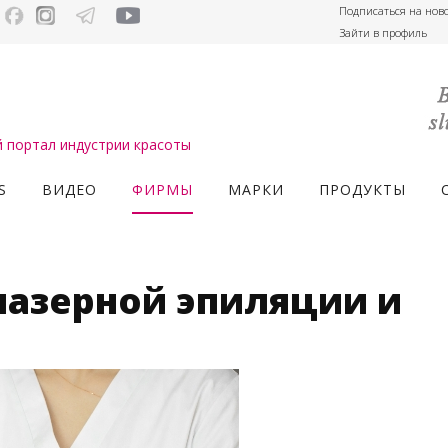
Подписаться на нов
Зайти в профиль
портал индустрии красоты
S
ВИДЕО
ФИРМЫ
МАРКИ
ПРОДУКТЫ
лазерной эпиляции и