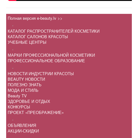
Полная версия e-beauty.lv >>
.
КАТАЛОГ РАСПРОСТРАНИТЕЛЕЙ КОСМЕТИКИ
КАТАЛОГ САЛОНОВ КРАСОТЫ
УЧЕБНЫЕ ЦЕНТРЫ
.
МАРКИ ПРОФЕССИОНАЛЬНОЙ КОСМЕТИКИ
ПРОФЕССИОНАЛЬНОЕ ОБРАЗОВАНИЕ
.
НОВОСТИ ИНДУСТРИИ КРАСОТЫ
BEAUTY НОВОСТИ
ПОЛЕЗНО ЗНАТЬ
МОДА И СТИЛЬ
Beauty TV
ЗДОРОВЬЕ И ОТДЫХ
КОНКУРСЫ
ПРОЕКТ «ПРЕОБРАЖЕНИЕ»
.
ОБЪЯВЛЕНИЯ
АКЦИИ-СКИДКИ
.