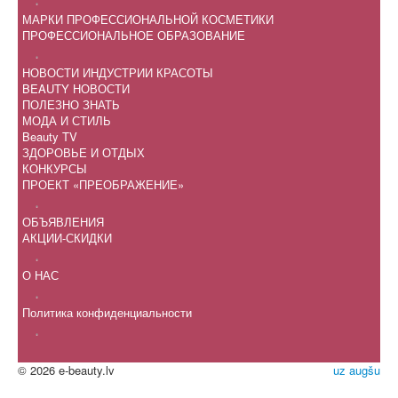
.
МАРКИ ПРОФЕССИОНАЛЬНОЙ КОСМЕТИКИ
ПРОФЕССИОНАЛЬНОЕ ОБРАЗОВАНИЕ
.
НОВОСТИ ИНДУСТРИИ КРАСОТЫ
BEAUTY НОВОСТИ
ПОЛЕЗНО ЗНАТЬ
МОДА И СТИЛЬ
Beauty TV
ЗДОРОВЬЕ И ОТДЫХ
КОНКУРСЫ
ПРОЕКТ «ПРЕОБРАЖЕНИЕ»
.
ОБЪЯВЛЕНИЯ
АКЦИИ-СКИДКИ
.
О НАС
.
Политика конфиденциальности
.
© 2026 e-beauty.lv
uz augšu