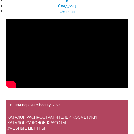
5
Следующ
Окончан
Полная версия e-beauty.lv >>
.
КАТАЛОГ РАСПРОСТРАНИТЕЛЕЙ КОСМЕТИКИ
КАТАЛОГ САЛОНОВ КРАСОТЫ
УЧЕБНЫЕ ЦЕНТРЫ