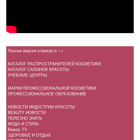
Полная версия e-beauty.lv >>
.
КАТАЛОГ РАСПРОСТРАНИТЕЛЕЙ КОСМЕТИКИ
КАТАЛОГ САЛОНОВ КРАСОТЫ
УЧЕБНЫЕ ЦЕНТРЫ
.
МАРКИ ПРОФЕССИОНАЛЬНОЙ КОСМЕТИКИ
ПРОФЕССИОНАЛЬНОЕ ОБРАЗОВАНИЕ
.
НОВОСТИ ИНДУСТРИИ КРАСОТЫ
BEAUTY НОВОСТИ
ПОЛЕЗНО ЗНАТЬ
МОДА И СТИЛЬ
Beauty TV
ЗДОРОВЬЕ И ОТДЫХ