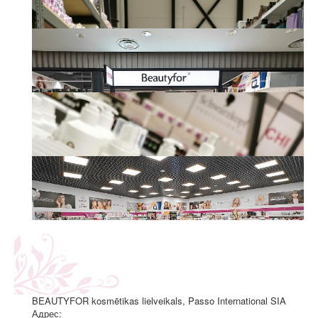
BEAUTYFOR kosmētikas lielveikals, Passo International SIA
Адрес: