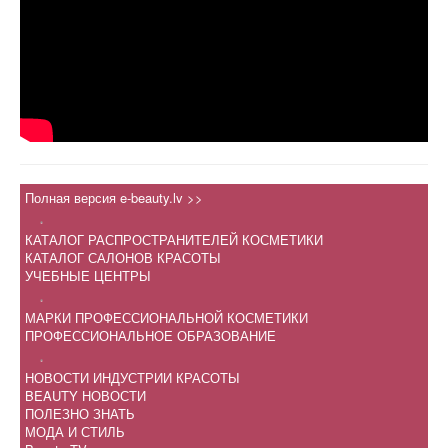
Полная версия e-beauty.lv >>
.
КАТАЛОГ РАСПРОСТРАНИТЕЛЕЙ КОСМЕТИКИ
КАТАЛОГ САЛОНОВ КРАСОТЫ
УЧЕБНЫЕ ЦЕНТРЫ
.
МАРКИ ПРОФЕССИОНАЛЬНОЙ КОСМЕТИКИ
ПРОФЕССИОНАЛЬНОЕ ОБРАЗОВАНИЕ
.
НОВОСТИ ИНДУСТРИИ КРАСОТЫ
BEAUTY НОВОСТИ
ПОЛЕЗНО ЗНАТЬ
МОДА И СТИЛЬ