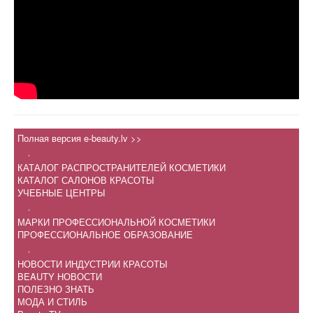
Полная версия e-beauty.lv >>
.
КАТАЛОГ РАСПРОСТРАНИТЕЛЕЙ КОСМЕТИКИ
КАТАЛОГ САЛОНОВ КРАСОТЫ
УЧЕБНЫЕ ЦЕНТРЫ
.
МАРКИ ПРОФЕССИОНАЛЬНОЙ КОСМЕТИКИ
ПРОФЕССИОНАЛЬНОЕ ОБРАЗОВАНИЕ
.
НОВОСТИ ИНДУСТРИИ КРАСОТЫ
BEAUTY НОВОСТИ
ПОЛЕЗНО ЗНАТЬ
МОДА И СТИЛЬ