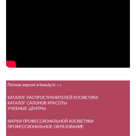
Полная версия e-beauty.lv >>
.
КАТАЛОГ РАСПРОСТРАНИТЕЛЕЙ КОСМЕТИКИ
КАТАЛОГ САЛОНОВ КРАСОТЫ
УЧЕБНЫЕ ЦЕНТРЫ
.
МАРКИ ПРОФЕССИОНАЛЬНОЙ КОСМЕТИКИ
ПРОФЕССИОНАЛЬНОЕ ОБРАЗОВАНИЕ
.