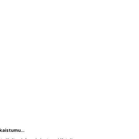
kaistumu...