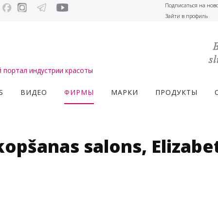
Подписаться на нов
Зайти в профиль
портал индустрии красоты
S
ВИДЕО
ФИРМЫ
МАРКИ
ПРОДУКТЫ
opšanas salons, Elizabe