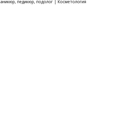
аникюр, педикюр, подолог
|
Косметология