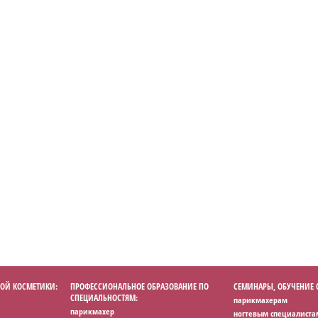
ОЙ КОСМЕТИКИ:
ПРОФЕССИОНАЛЬНОЕ ОБРАЗОВАНИЕ ПО
СЕМИНАРЫ, ОБУЧЕНИЕ
СПЕЦИАЛЬНОСТЯМ:
парикмахерам
парикмахер
ногтевым специалиста