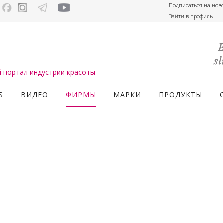
Подписаться на нов
Зайти в профиль
портал индустрии красоты
S
ВИДЕО
ФИРМЫ
МАРКИ
ПРОДУКТЫ