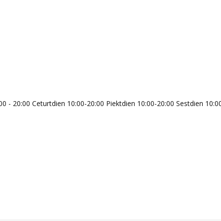
00 - 20:00 Ceturtdien 10:00-20:00 Piektdien 10:00-20:00 Sestdien 10:0