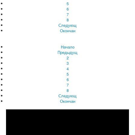
5
6
7
8
Следующ
Окончан
Начало
Предыдущ
2
3
4
5
6
7
8
Следующ
Окончан