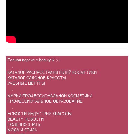
Полная версия e-beauty.lv >>
.
КАТАЛОГ РАСПРОСТРАНИТЕЛЕЙ КОСМЕТИКИ
КАТАЛОГ САЛОНОВ КРАСОТЫ
УЧЕБНЫЕ ЦЕНТРЫ
.
МАРКИ ПРОФЕССИОНАЛЬНОЙ КОСМЕТИКИ
ПРОФЕССИОНАЛЬНОЕ ОБРАЗОВАНИЕ
.
НОВОСТИ ИНДУСТРИИ КРАСОТЫ
BEAUTY НОВОСТИ
ПОЛЕЗНО ЗНАТЬ
МОДА И СТИЛЬ