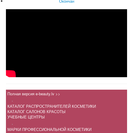
Окончан
Полная версия e-beauty.lv >>
.
КАТАЛОГ РАСПРОСТРАНИТЕЛЕЙ КОСМЕТИКИ
КАТАЛОГ САЛОНОВ КРАСОТЫ
УЧЕБНЫЕ ЦЕНТРЫ
.
МАРКИ ПРОФЕССИОНАЛЬНОЙ КОСМЕТИКИ