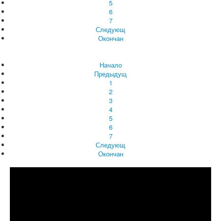
5
6
7
Следующ
Окончан
Начало
Предыдущ
1
2
3
4
5
6
7
Следующ
Окончан