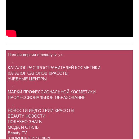
Полная версия e-beauty.lv >>
.
КАТАЛОГ РАСПРОСТРАНИТЕЛЕЙ КОСМЕТИКИ
КАТАЛОГ САЛОНОВ КРАСОТЫ
УЧЕБНЫЕ ЦЕНТРЫ
.
МАРКИ ПРОФЕССИОНАЛЬНОЙ КОСМЕТИКИ
ПРОФЕССИОНАЛЬНОЕ ОБРАЗОВАНИЕ
.
НОВОСТИ ИНДУСТРИИ КРАСОТЫ
BEAUTY НОВОСТИ
ПОЛЕЗНО ЗНАТЬ
МОДА И СТИЛЬ
Beauty TV
ЗДОРОВЬЕ И ОТДЫХ