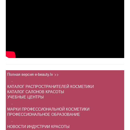
Полная версия e-beauty.lv >>
.
КАТАЛОГ РАСПРОСТРАНИТЕЛЕЙ КОСМЕТИКИ
КАТАЛОГ САЛОНОВ КРАСОТЫ
УЧЕБНЫЕ ЦЕНТРЫ
.
МАРКИ ПРОФЕССИОНАЛЬНОЙ КОСМЕТИКИ
ПРОФЕССИОНАЛЬНОЕ ОБРАЗОВАНИЕ
.
НОВОСТИ ИНДУСТРИИ КРАСОТЫ