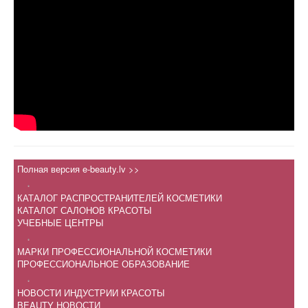
Полная версия e-beauty.lv >>
.
КАТАЛОГ РАСПРОСТРАНИТЕЛЕЙ КОСМЕТИКИ
КАТАЛОГ САЛОНОВ КРАСОТЫ
УЧЕБНЫЕ ЦЕНТРЫ
.
МАРКИ ПРОФЕССИОНАЛЬНОЙ КОСМЕТИКИ
ПРОФЕССИОНАЛЬНОЕ ОБРАЗОВАНИЕ
.
НОВОСТИ ИНДУСТРИИ КРАСОТЫ
BEAUTY НОВОСТИ